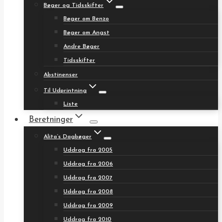
Bøger og Tidsskifter
Bøger om Benzo
Bøger om Angst
Andre Bøger
Tidsskifter
Abstinenser
Til Udprintning
Liste
Beretninger
Alita’s Dagbøger
Uddrag fra 2005
Uddrag fra 2006
Uddrag fra 2007
Uddrag fra 2008
Uddrag fra 2009
Uddrag fra 2010