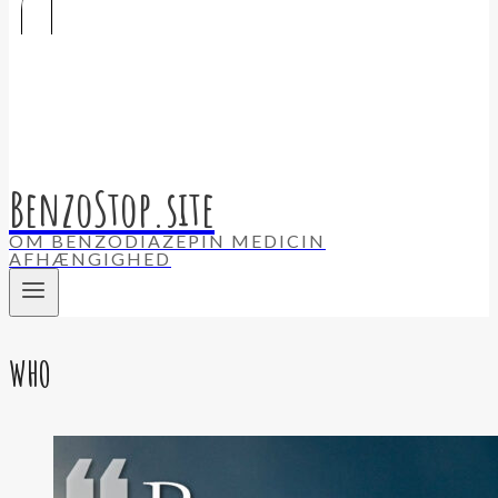
BenzoStop.site
OM BENZODIAZEPIN MEDICIN
AFHÆNGIGHED
WHO