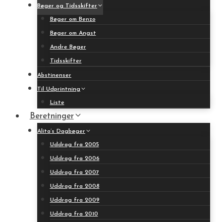
Bøger og Tidsskifter
Bøger om Benzo
Bøger om Angst
Andre Bøger
Tidsskifter
Abstinenser
Til Udprintning
Liste
Beretninger
Alita’s Dagbøger
Uddrag fra 2005
Uddrag fra 2006
Uddrag fra 2007
Uddrag fra 2008
Uddrag fra 2009
Uddrag fra 2010