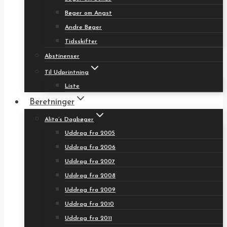
Bøger om Angst
Andre Bøger
Tidsskifter
Abstinenser
Til Udprintning
Liste
Beretninger
Alita’s Dagbøger
Uddrag fra 2005
Uddrag fra 2006
Uddrag fra 2007
Uddrag fra 2008
Uddrag fra 2009
Uddrag fra 2010
Uddrag fra 2011