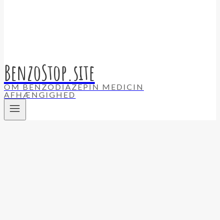
BenzoStop.site
OM BENZODIAZEPIN MEDICIN
AFHÆNGIGHED