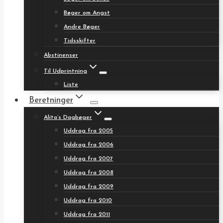
Bøger om Angst
Andre Bøger
Tidsskifter
Abstinenser
Til Udprintning
Liste
Beretninger
Alita’s Dagbøger
Uddrag fra 2005
Uddrag fra 2006
Uddrag fra 2007
Uddrag fra 2008
Uddrag fra 2009
Uddrag fra 2010
Uddrag fra 2011