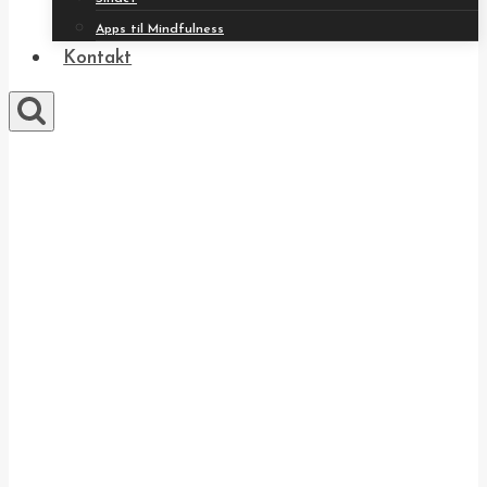
Apps til Mindfulness
Kontakt