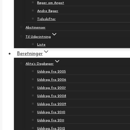
Bøger om Angst
Andre Bøger
Tidsskifter
Abstinenser
Til Udprintning
Liste
Beretninger
Alita’s Dagbøger
Uddrag fra 2005
Uddrag fra 2006
Uddrag fra 2007
Uddrag fra 2008
Uddrag fra 2009
Uddrag fra 2010
Uddrag fra 2011
Uddrag fra 2012