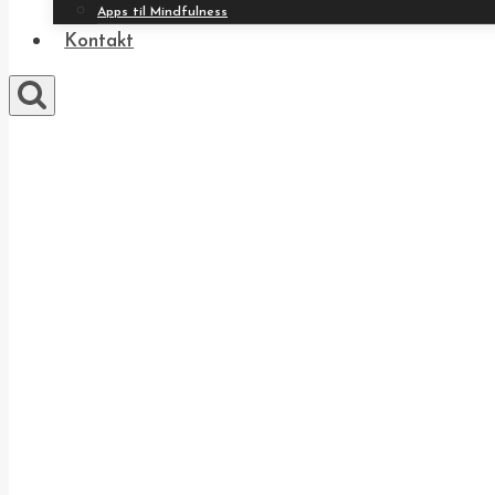
Apps til Mindfulness
Kontakt