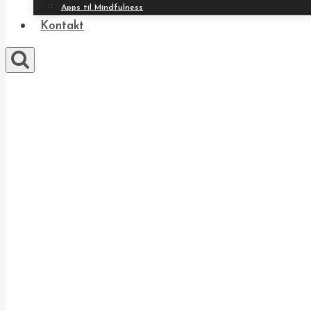
Apps til Mindfulness
Kontakt