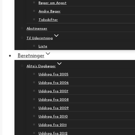
Bøger om Angst
Andre Bøger
Tidsskifter
Abstinenser
Til Udprintning
Liste
Beretninger
Alita’s Dagbøger
Uddrag fra 2005
Uddrag fra 2006
Uddrag fra 2007
Uddrag fra 2008
Uddrag fra 2009
Uddrag fra 2010
Uddrag fra 2011
Uddrag fra 2012