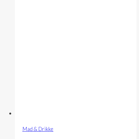
Mad & Drikke