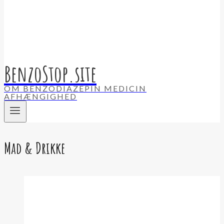
BenzoStop.site
OM BENZODIAZEPIN MEDICIN
AFHÆNGIGHED
Mad & Drikke