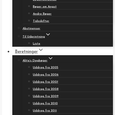
Bøger om Angst
Andre Bøger
Tidsskifter
Abstinenser
Til Udprintning
Liste
Beretninger
Alita’s Dagbøger
Uddrag fra 2005
Uddrag fra 2006
Uddrag fra 2007
Uddrag fra 2008
Uddrag fra 2009
Uddrag fra 2010
Uddrag fra 2011