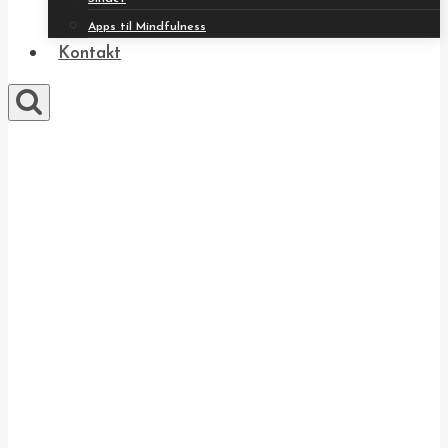
Apps til Mindfulness
Kontakt