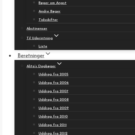
Bøger om Angst
Andre Bøger
Tidsskifter
Abstinenser
Til Udprintning
Liste
Beretninger
Alita’s Dagbøger
Uddrag fra 2005
Uddrag fra 2006
Uddrag fra 2007
Uddrag fra 2008
Uddrag fra 2009
Uddrag fra 2010
Uddrag fra 2011
Uddrag fra 2012