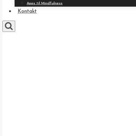
Apps til Mindfulness
Kontakt