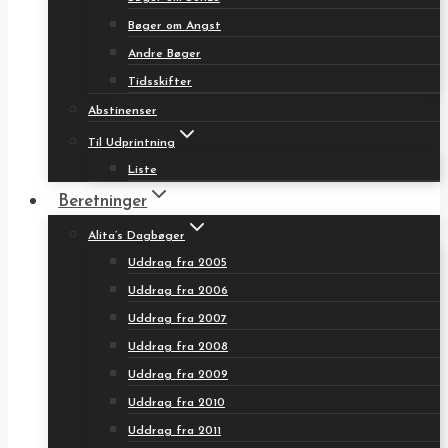
Bøger om Angst
Andre Bøger
Tidsskifter
Abstinenser
Til Udprintning
Liste
Beretninger
Alita’s Dagbøger
Uddrag fra 2005
Uddrag fra 2006
Uddrag fra 2007
Uddrag fra 2008
Uddrag fra 2009
Uddrag fra 2010
Uddrag fra 2011