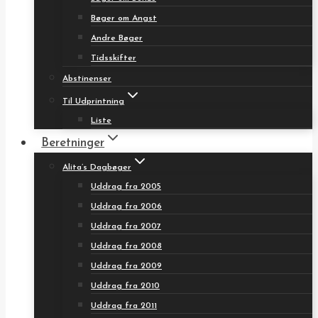
Bøger om Angst
Andre Bøger
Tidsskifter
Abstinenser
Til Udprintning
Liste
Beretninger
Alita’s Dagbøger
Uddrag fra 2005
Uddrag fra 2006
Uddrag fra 2007
Uddrag fra 2008
Uddrag fra 2009
Uddrag fra 2010
Uddrag fra 2011