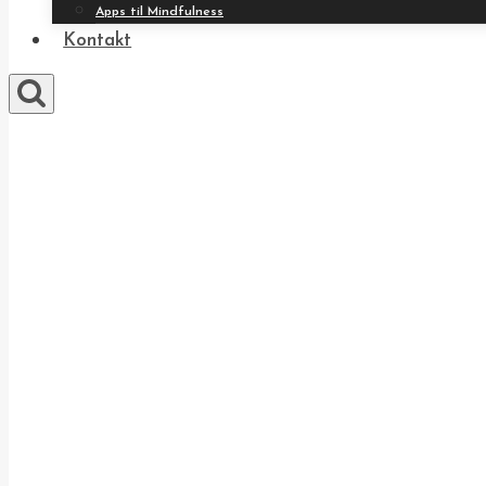
Apps til Mindfulness
Kontakt