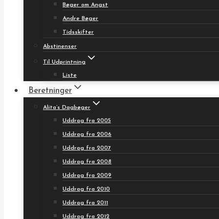
Bøger om Angst
Andre Bøger
Tidsskifter
Abstinenser
Til Udprintning
Liste
Beretninger
Alita’s Dagbøger
Uddrag fra 2005
Uddrag fra 2006
Uddrag fra 2007
Uddrag fra 2008
Uddrag fra 2009
Uddrag fra 2010
Uddrag fra 2011
Uddrag fra 2012