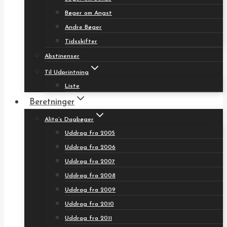
Bøger om Angst
Andre Bøger
Tidsskifter
Abstinenser
Til Udprintning
Liste
Beretninger
Alita’s Dagbøger
Uddrag fra 2005
Uddrag fra 2006
Uddrag fra 2007
Uddrag fra 2008
Uddrag fra 2009
Uddrag fra 2010
Uddrag fra 2011