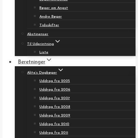
Bøger om Angst
Andre Bøger
Tidsskifter
Abstinenser
Til Udprintning
Liste
Beretninger
Alita’s Dagbøger
Uddrag fra 2005
Uddrag fra 2006
Uddrag fra 2007
Uddrag fra 2008
Uddrag fra 2009
Uddrag fra 2010
Uddrag fra 2011