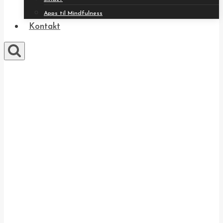
Apps til Mindfulness
Kontakt