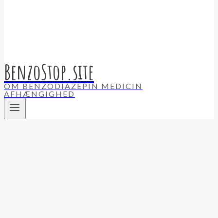
BenzoStop.site
OM BENZODIAZEPIN MEDICIN
AFHÆNGIGHED