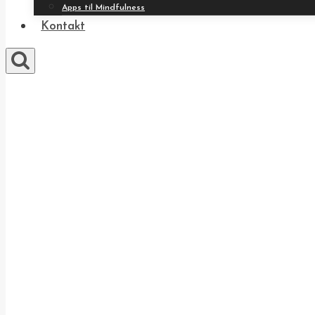
Apps til Mindfulness
Kontakt