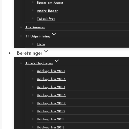
Bøger om Angst
Andre Bøger
Tidsskifter
Abstinenser
Til Udprintning
Liste
Beretninger
Alita’s Dagbøger
Uddrag fra 2005
Uddrag fra 2006
Uddrag fra 2007
Uddrag fra 2008
Uddrag fra 2009
Uddrag fra 2010
Uddrag fra 2011
Uddrag fra 2012